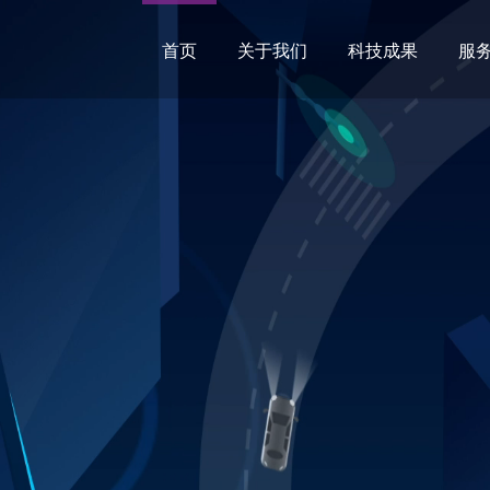
首页
关于我们
科技成果
服