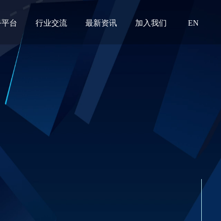
务平台
行业交流
最新资讯
加入我们
EN